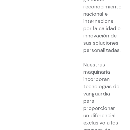
reconocimiento
nacional e
internacional
por la calidad e
innovación de
sus soluciones
personalizadas.
Nuestras
maquinaria
incorporan
tecnologías de
vanguardia
para
proporcionar
un diferencial
exclusivo a los