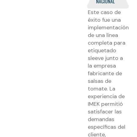
NACIONAL
Este caso de
éxito fue una
implementación
de una línea
completa para
etiquetado
sleeve junto a
la empresa
fabricante de
salsas de
tomate. La
experiencia de
IMEK permitió
satisfacer las
demandas
específicas del
cliente,