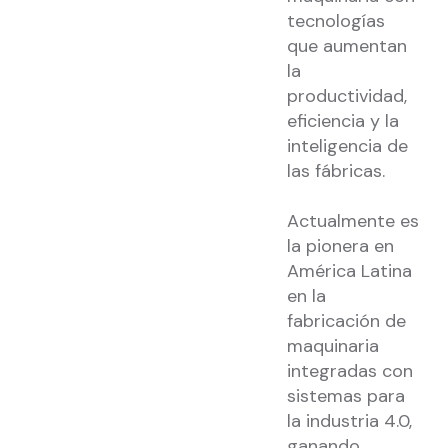
tecnologías
que aumentan
la
productividad,
eficiencia y la
inteligencia de
las fábricas.
Actualmente es
la pionera en
América Latina
en la
fabricación de
maquinaria
integradas con
sistemas para
la industria 4.0,
ganando