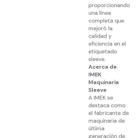
proporcionando
una línea
completa que
mejoró la
calidad y
eficiencia en el
etiquetado
sleeve.
Acerca de
IMEK
Maquinaria
Sleeve
A IMEK se
destaca como
el fabricante de
maquinaria de
última
generación de