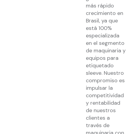
más rápido
crecimiento en
Brasil, ya que
está 100%
especializada
en el segmento
de maquinaria y
equipos para
etiquetado
sleeve. Nuestro
compromiso es
impulsar la
competitividad
y rentabilidad
de nuestros
clientes a
través de
maquinaria con