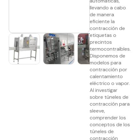
automáticas,
llevando a cabo
de manera
eficiente la
contracción de
etiquetas o
precintos
termocontraíbles.
Disponemos de
modelos para
contracción por
calentamiento
eléctrico o vapor.
Al investigar
sobre túneles de
contracción para
sleeve,
comprender los
conceptos de los
túneles de
contracción