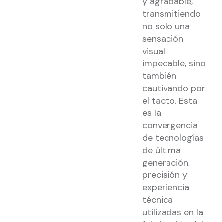
y agradable,
transmitiendo
no solo una
sensación
visual
impecable, sino
también
cautivando por
el tacto. Esta
es la
convergencia
de tecnologías
de última
generación,
precisión y
experiencia
técnica
utilizadas en la