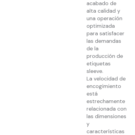
acabado de
alta calidad y
una operación
optimizada
para satisfacer
las demandas
de la
producción de
etiquetas
sleeve.
La velocidad de
encogimiento
está
estrechamente
relacionada con
las dimensiones
y
características