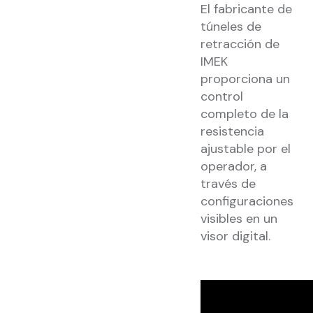
El fabricante de
túneles de
retracción de
IMEK
proporciona un
control
completo de la
resistencia
ajustable por el
operador, a
través de
configuraciones
visibles en un
visor digital.