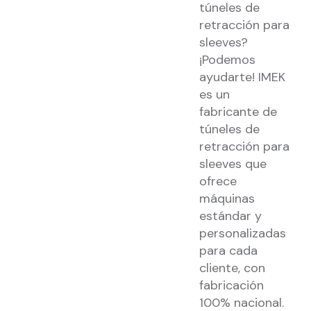
túneles de
retracción para
sleeves?
¡Podemos
ayudarte! IMEK
es un
fabricante de
túneles de
retracción para
sleeves que
ofrece
máquinas
estándar y
personalizadas
para cada
cliente, con
fabricación
100% nacional.