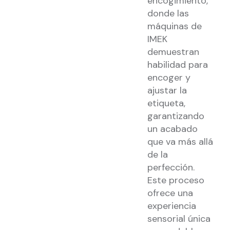
encogimiento,
donde las
máquinas de
IMEK
demuestran
habilidad para
encoger y
ajustar la
etiqueta,
garantizando
un acabado
que va más allá
de la
perfección.
Este proceso
ofrece una
experiencia
sensorial única