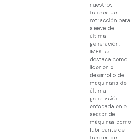
nuestros
túneles de
retracción para
sleeve de
última
generación.
IMEK se
destaca como
líder en el
desarrollo de
maquinaria de
última
generación,
enfocada en el
sector de
máquinas como
fabricante de
túneles de