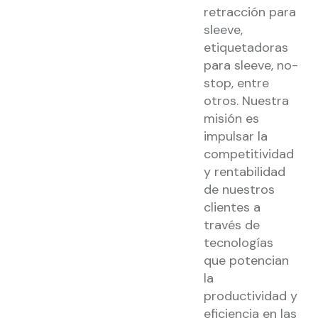
retracción para
sleeve,
etiquetadoras
para sleeve, no-
stop, entre
otros. Nuestra
misión es
impulsar la
competitividad
y rentabilidad
de nuestros
clientes a
través de
tecnologías
que potencian
la
productividad y
eficiencia en las