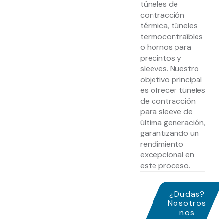
túneles de
contracción
térmica, túneles
termocontraíbles
o hornos para
precintos y
sleeves. Nuestro
objetivo principal
es ofrecer túneles
de contracción
para sleeve de
última generación,
garantizando un
rendimiento
excepcional en
este proceso.
¿Dudas?
Nosotros
nos