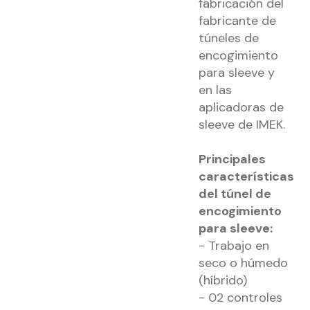
fabricación del
fabricante de
túneles de
encogimiento
para sleeve y
en las
aplicadoras de
sleeve de IMEK.
Principales
características
del túnel de
encogimiento
para sleeve:
- Trabajo en
seco o húmedo
(híbrido)
- 02 controles