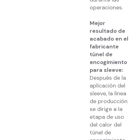
operaciones.
Mejor
resultado de
acabado en el
fabricante
túnel de
encogimiento
para sleeve:
Después de la
aplicación del
sleeve, la línea
de producción
se dirige a la
etapa de uso
del calor del
túnel de