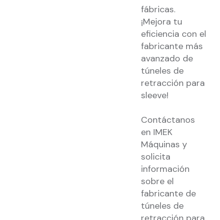
fábricas.
¡Mejora tu
eficiencia con el
fabricante más
avanzado de
túneles de
retracción para
sleeve!
Contáctanos
en IMEK
Máquinas y
solicita
información
sobre el
fabricante de
túneles de
retracción para