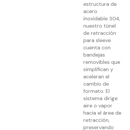
estructura de
acero
inoxidable 304,
nuestro túnel
de retracción
para sleeve
cuenta con
bandejas
removibles que
simplifican y
aceleran el
cambio de
formato. El
sistema dirige
aire o vapor
hacia el área de
retracción,
preservando