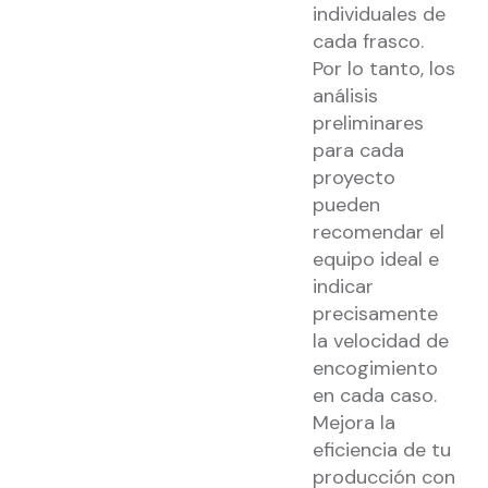
individuales de
cada frasco.
Por lo tanto, los
análisis
preliminares
para cada
proyecto
pueden
recomendar el
equipo ideal e
indicar
precisamente
la velocidad de
encogimiento
en cada caso.
Mejora la
eficiencia de tu
producción con