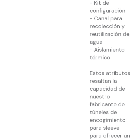
- Kit de
configuración
- Canal para
recolección y
reutilización de
agua
- Aislamiento
térmico
Estos atributos
resaltan la
capacidad de
nuestro
fabricante de
túneles de
encogimiento
para sleeve
para ofrecer un