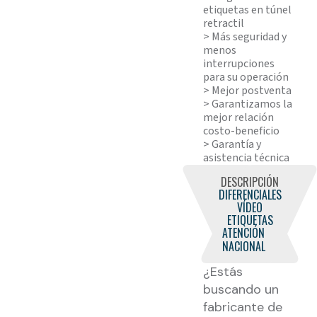
etiquetas en túnel
retractil
> Más seguridad y
menos
interrupciones
para su operación
> Mejor postventa
> Garantizamos la
mejor relación
costo-beneficio
> Garantía y
asistencia técnica
DESCRIPCIÓN
DIFERENCIALES
VÍDEO
ETIQUETAS
ATENCIÓN
NACIONAL
¿Estás
buscando un
fabricante de