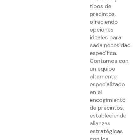
tipos de
precintos,
ofreciendo
opciones
ideales para
cada necesidad
específica.
Contamos con
un equipo
altamente
especializado
en el
encogimiento
de precintos,
estableciendo
alianzas
estratégicas
con los