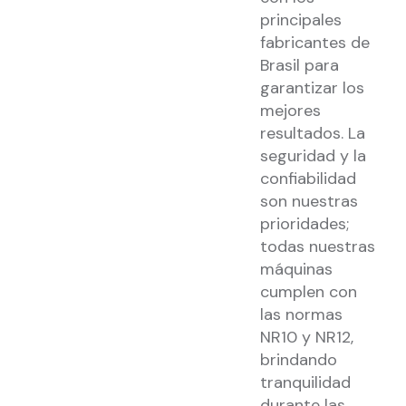
principales
fabricantes de
Brasil para
garantizar los
mejores
resultados. La
seguridad y la
confiabilidad
son nuestras
prioridades;
todas nuestras
máquinas
cumplen con
las normas
NR10 y NR12,
brindando
tranquilidad
durante las