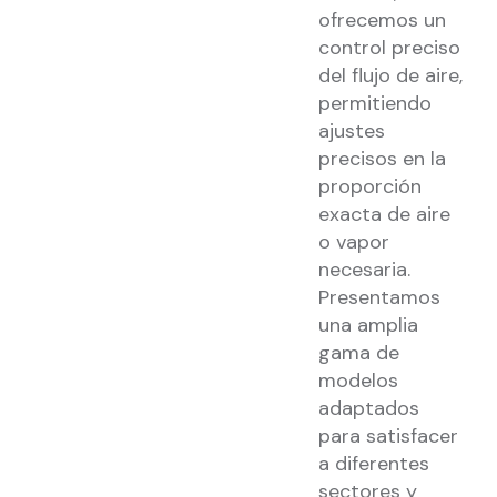
ofrecemos un
control preciso
del flujo de aire,
permitiendo
ajustes
precisos en la
proporción
exacta de aire
o vapor
necesaria.
Presentamos
una amplia
gama de
modelos
adaptados
para satisfacer
a diferentes
sectores y