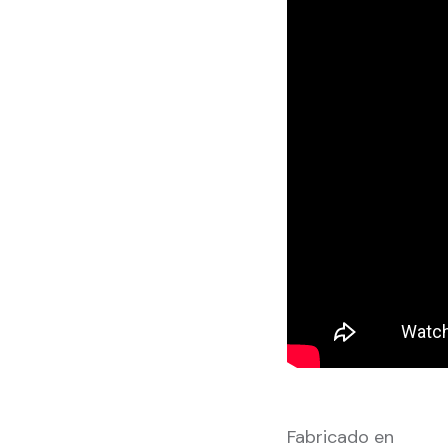
Fabricado en