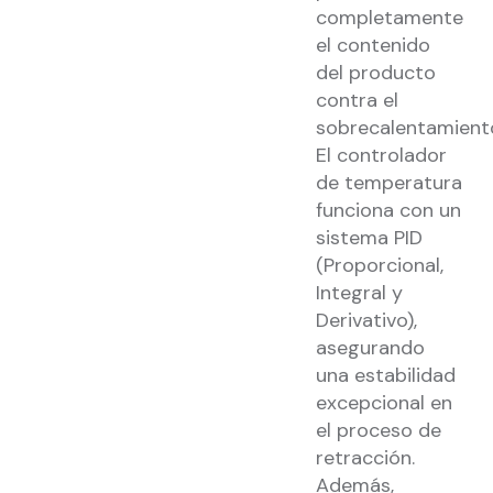
completamente
el contenido
del producto
contra el
sobrecalentamient
El controlador
de temperatura
funciona con un
sistema PID
(Proporcional,
Integral y
Derivativo),
asegurando
una estabilidad
excepcional en
el proceso de
retracción.
Además,