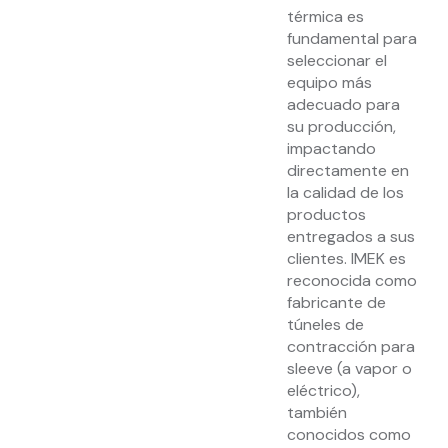
térmica es
fundamental para
seleccionar el
equipo más
adecuado para
su producción,
impactando
directamente en
la calidad de los
productos
entregados a sus
clientes. IMEK es
reconocida como
fabricante de
túneles de
contracción para
sleeve (a vapor o
eléctrico),
también
conocidos como