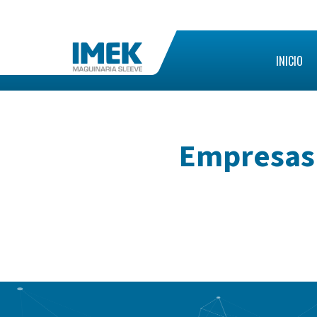
INICIO
Empresas 