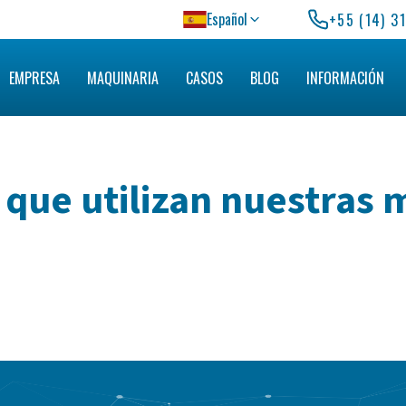
Español
+55 (14) 3
EMPRESA
MAQUINARIA
CASOS
BLOG
INFORMACIÓN
que utilizan nuestras 