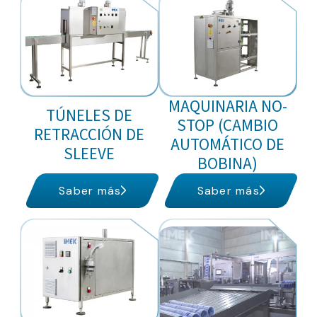
MAQUINARIA NO-
TÚNELES DE
STOP (CAMBIO
RETRACCIÓN DE
AUTOMÁTICO DE
SLEEVE
BOBINA)
Saber más
Saber más